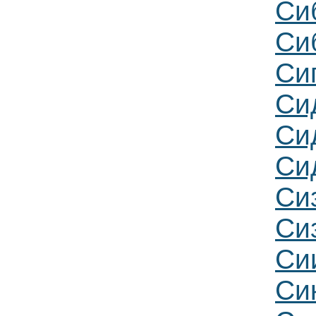
Си
Си
Си
Си
Си
Си
Си
Си
Си
Си