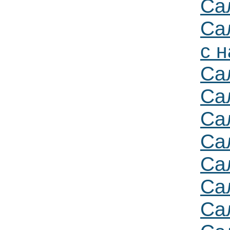
Са
Са
с 
Са
Са
Са
Са
Са
Са
Са