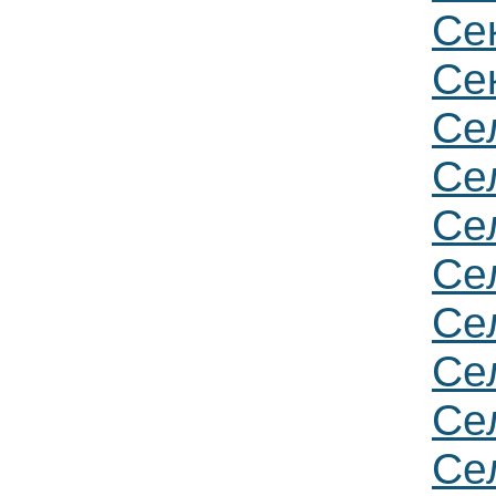
Се
Се
Се
Се
Се
Се
Се
Се
Се
Се