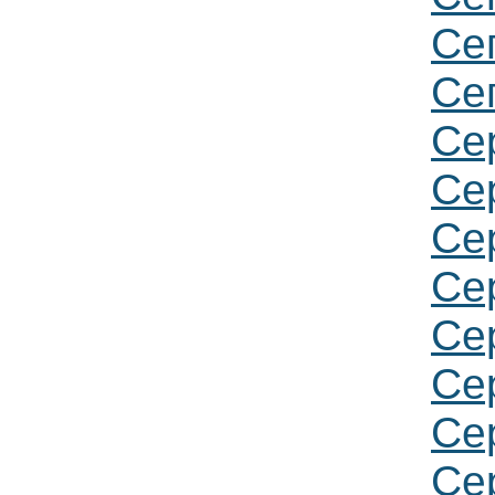
Се
Се
Се
Се
Се
Се
Се
Се
Се
Се