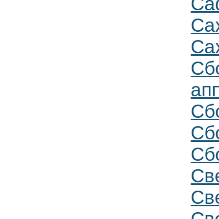
Са
Са
Са
Сб
ап
Сб
Сб
Сб
Св
Св
Св