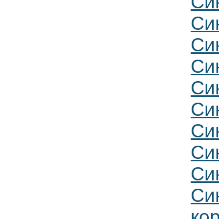
Си
Си
Си
Си
Си
Си
Си
Си
Си
Си
ко