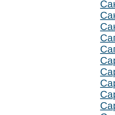
Са
Са
Са
Са
Са
Са
Са
Са
Са
Са