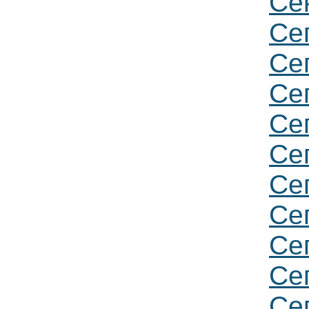
Се
Се
Се
Се
Се
Се
Се
Се
Се
Се
Се