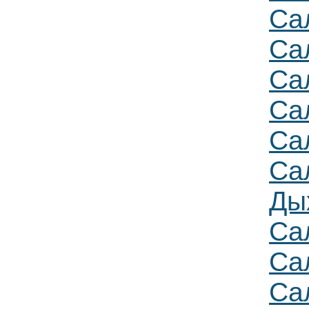
Са
Са
Са
Са
Са
Са
Ды
Са
Са
Са