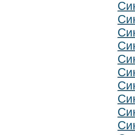
Си
Си
Си
Си
Си
Си
Си
Си
Си
Си