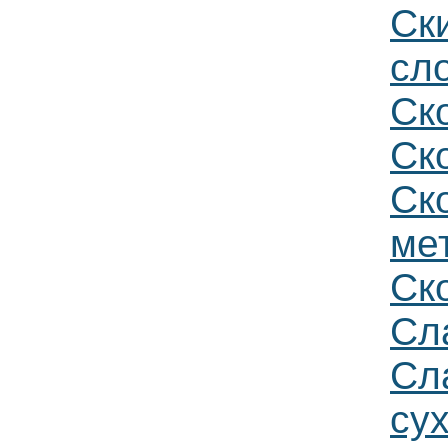
Ск
сл
Ск
Ск
Ск
ме
Ск
Сл
Сл
су