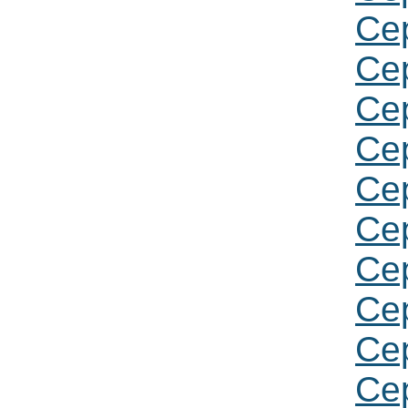
Се
Се
Се
Се
Се
Се
Се
Се
Се
Се