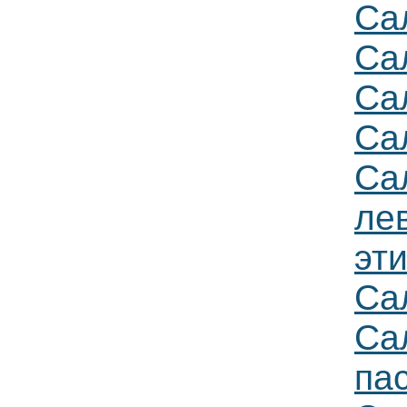
Са
Са
Са
Са
Са
ле
эт
Са
Са
па