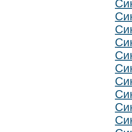
Си
Си
Си
Си
Си
Си
Си
Си
Си
Си